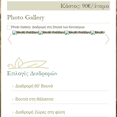
Κόστος: 90€/άτομο
Photo Gallery
Επιλογές Διαδρομών
Διαδρομή 60' Βουνό
Βουτιά στη θάλασσα
Διαδρομή 2ώρες στη φύση